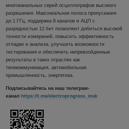
многоканальных серий осциллографов высокого
разрешения. Максимальная полоса пропускания
до 1 ГГц, поддержка 8 каналов и АЦП с
разрядностью 12 бит позволяют добиться высокой
точности измерений, повысить эффективность
отладки и анализа, улучшить возможности
тестирования и обеспечить непревзойденные
результаты в таких отраслях как
телекоммуникация, автомобильная
промышленность, энергетика.
Подписывайтесь на наш телеграм-
канал
https://t.me/electroprogress_msk