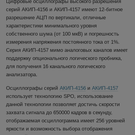
Цифровые осциллографы высокого разрешения
серий АКИП-4156 и АКИП-4157 имеют 12-битное
разрешение АЦП по вертикали, отличные
характеристики минимального уровня
собственного шума (от 100 мкВ) и погрешность
измерения напряжения постоянного тока от 1%.
Серия АКИП-4157 мимо аналоговых каналов имеет
поддержку опционального логического пробника,
для получения 16 канального логического
анализатора.
Осциллографы серий
АКИП-4156
и
АКИП-4157
использует технологию SPO, использование
данной технологии позволяет достичь скорости
захвата сигнала до 650000 кадров в секунду,
отображаемая осциллограмма имеет 256 уровней
яркости и возможность выбора отображения