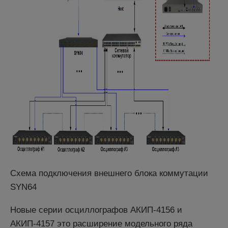
Схема подключения внешнего блока коммутации
SYN64
Новые серии осциллографов АКИП-4156 и
АКИП-4157 это расширение модельного ряда