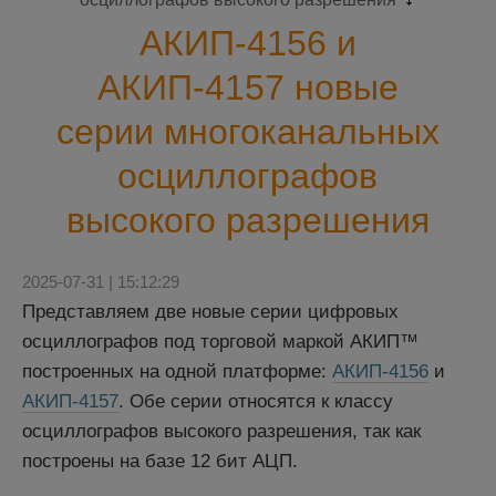
АКИП-4156 и
АКИП-4157 новые
серии многоканальных
осциллографов
высокого разрешения
2025-07-31 | 15:12:29
Представляем две новые серии цифровых
осциллографов под торговой маркой АКИП™
построенных на одной платформе:
АКИП-4156
и
АКИП-4157
. Обе серии относятся к классу
осциллографов высокого разрешения, так как
построены на базе 12 бит АЦП.