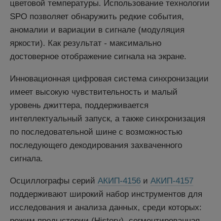
цветовой температуры. Использование технологии
SPO позволяет обнаружить редкие события,
аномалии и вариации в сигнале (модуляция
яркости). Как результат - максимально
достоверное отображение сигнала на экране.
Инновационная цифровая система синхронизации
имеет высокую чувствительность и малый
уровень джиттера, поддерживается
интеллектуальный запуск, а также синхронизация
по последовательной шине с возможностью
последующего декодирования захваченного
сигнала.
Осциллографы серий
АКИП-4156
и
АКИП-4157
поддерживают широкий набор инструментов для
исследования и анализа данных, среди которых:
режим предыстории (History), сегментированная