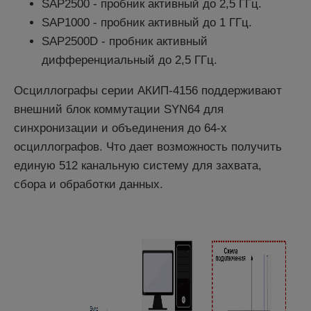
SAP2500 - пробник активный до 2,5 ГГц.
SAP1000 - пробник активный до 1 ГГц.
SAP2500D - пробник активный
дифференциальный до 2,5 ГГц.
Осциллографы серии АКИП-4156 поддерживают
внешний блок коммутации SYN64 для
синхронизации и объединения до 64-х
осциллографов. Что дает возможность получить
единую 512 канальную систему для захвата,
сбора и обработки данных.