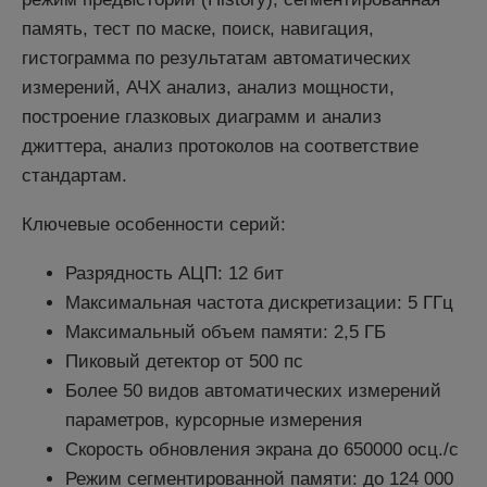
память, тест по маске, поиск, навигация,
гистограмма по результатам автоматических
измерений, АЧХ анализ, анализ мощности,
построение глазковых диаграмм и анализ
джиттера, анализ протоколов на соответствие
стандартам.
Ключевые особенности серий:
Разрядность АЦП: 12 бит
Максимальная частота дискретизации: 5 ГГц
Максимальный объем памяти: 2,5 ГБ
Пиковый детектор от 500 пс
Более 50 видов автоматических измерений
параметров, курсорные измерения
Скорость обновления экрана до 650000 осц./с
Режим сегментированной памяти: до 124 000