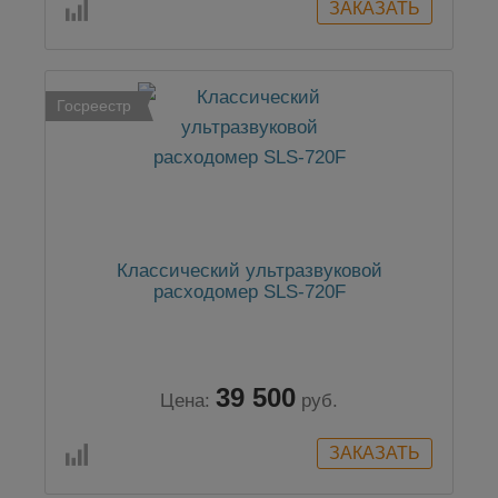
Госреестр
Классический ультразвуковой
расходомер SLS-720F
39 500
Цена:
руб.