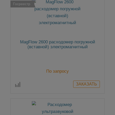
Госреестр
MagFlow 2600 расходомер погружной
(вставной) электромагнитный
По запросу