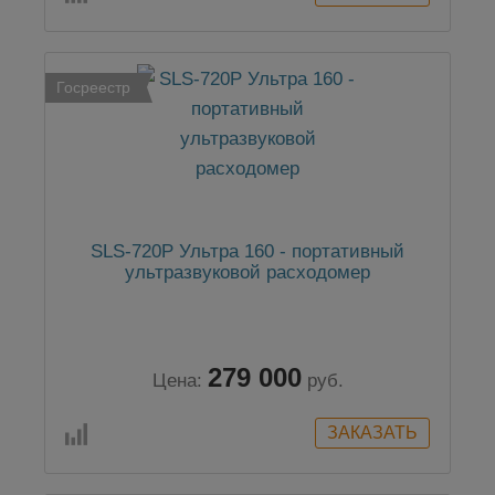
Госреестр
SLS-720P Ультра 160 - портативный
ультразвуковой расходомер
279 000
Цена:
руб.