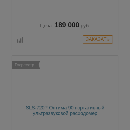
189 000
Цена:
руб.
Госреестр
SLS-720P Оптима 90 портативный
ультразвуковой расходомер