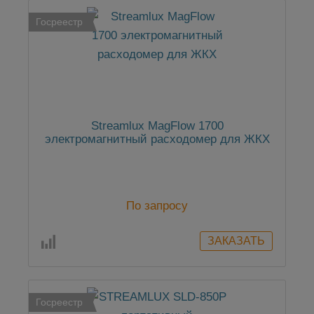
Госреестр
Streamlux MagFlow 1700
электромагнитный расходомер для ЖКХ
По запросу
Госреестр