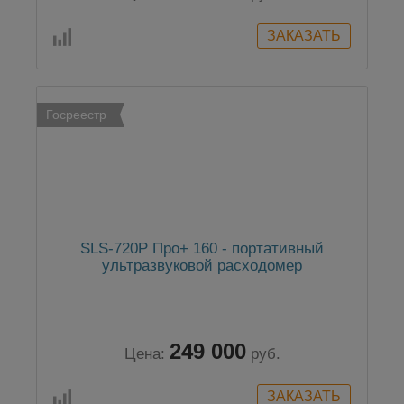
Госреестр
SLS-720P Про+ 160 - портативный
ультразвуковой расходомер
249 000
Цена:
руб.