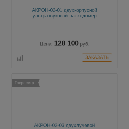
АКРОН-02-01 двухкорпусной
ультразвуковой расходомер
128 100
Цена:
руб.
Госреестр
АКРОН-02-03 двухлучевой