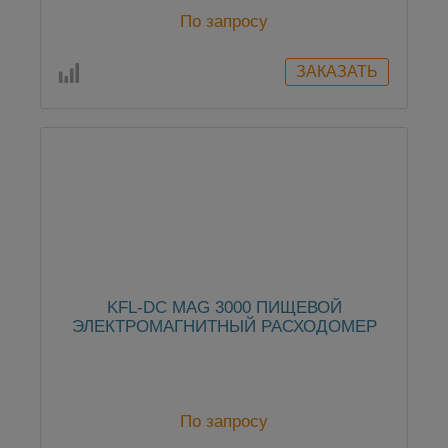
По запросу
KFL-DC MAG 3000 ПИЩЕВОЙ
ЭЛЕКТРОМАГНИТНЫЙ РАСХОДОМЕР
По запросу