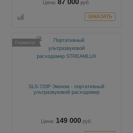
87 000
Цена:
руб.
Госреестр
SLS-720P Эконом - портативный
ультразвуковой расходомер
149 000
Цена:
руб.