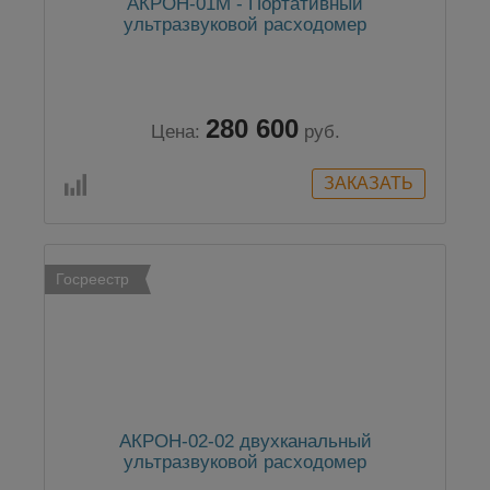
АКРОН-01М - Портативный
ультразвуковой расходомер
280 600
Цена:
руб.
Госреестр
АКРОН-02-02 двухканальный
ультразвуковой расходомер