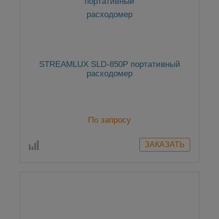
STREAMLUX SLD-850P портативный
расходомер
По запросу