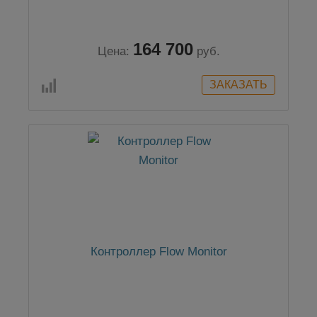
164 700
Цена:
руб.
Контроллер Flow Monitor