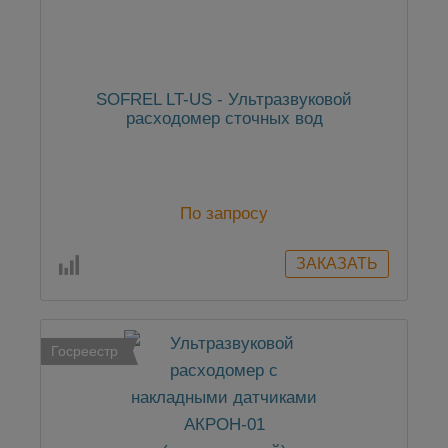
SOFREL LT-US - Ультразвуковой
расходомер сточных вод
По запросу
Госреестр