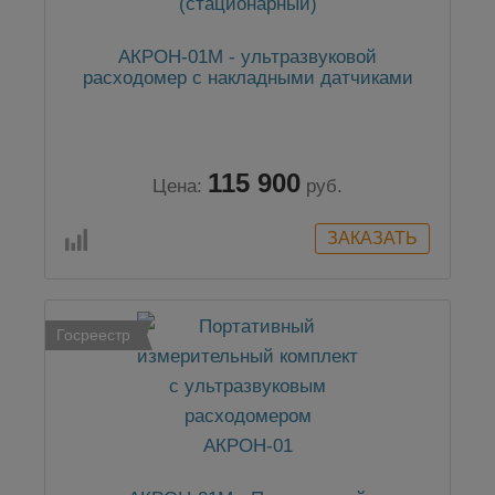
АКРОН-01М - ультразвуковой
расходомер с накладными датчиками
115 900
Цена:
руб.
Госреестр