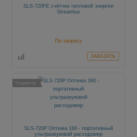
SLS-720FE cчётчик тепловой энергии
Streamlux
По запросу
Госреестр
SLS-720P Оптима 160 - портативный
ультразвуковой расходомер