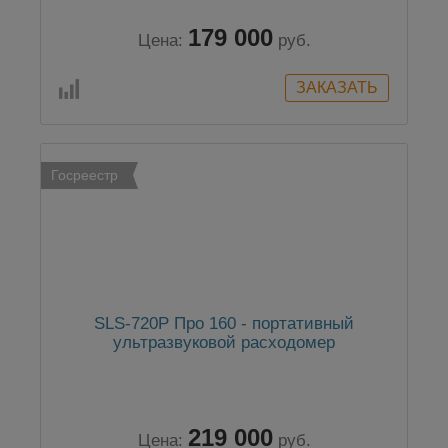
179 000
Цена:
руб.
Госреестр
SLS-720P Про 160 - портативный
ультразвуковой расходомер
219 000
Цена:
руб.