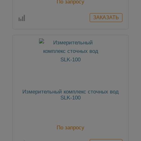
По запросу
Измерительный комплекс сточных вод
SLK-100
По запросу