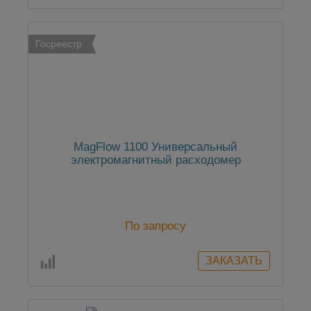
Госреестр
MagFlow 1100 Универсальный
электромагнитный расходомер
По запросу