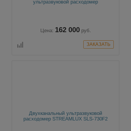
ультразвуковой расходомер
162 000
Цена:
руб.
Двухканальный ультразвуковой
расходомер STREAMLUX SLS-730F2