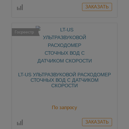
Госреестр
LT-US УЛЬТРАЗВУКОВОЙ РАСХОДОМЕР
СТОЧНЫХ ВОД С ДАТЧИКОМ
СКОРОСТИ
По запросу