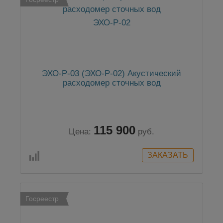
ЭХО-Р-03 (ЭХО-Р-02) Акустический
расходомер сточных вод
115 900
Цена:
руб.
Госреестр