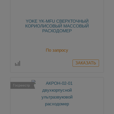
YOKE YK-MFU СВЕРХТОЧНЫЙ
КОРИОЛИСОВЫЙ МАССОВЫЙ
РАСХОДОМЕР
По запросу
Госреестр