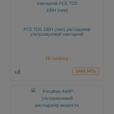
PCE TDS 100H (new) расходомер
ультразвуковой накладной
По запросу