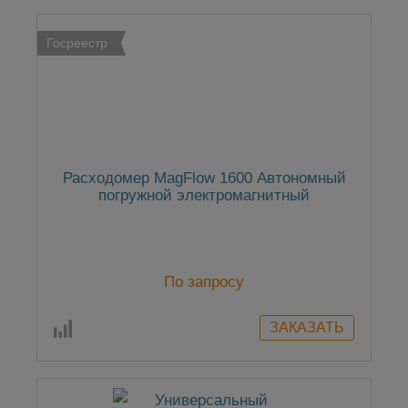
Госреестр
Расходомер MagFlow 1600 Автономный
погружной электромагнитный
По запросу