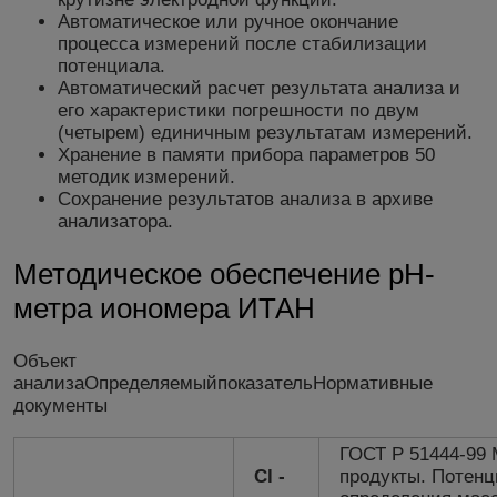
Автоматическое или ручное окончание
процесса измерений после стабилизации
потенциала.
Автоматический расчет результата анализа и
его характеристики погрешности по двум
(четырем) единичным результатам измерений.
Хранение в памяти прибора параметров 50
методик измерений.
Сохранение результатов анализа в архиве
анализатора.
Методическое обеспечение рН-
метра иономера ИТАН
Объект
анализаОпределяемыйпоказательНормативные
документы
ГОСТ Р 51444-99
Cl -
продукты. Потен