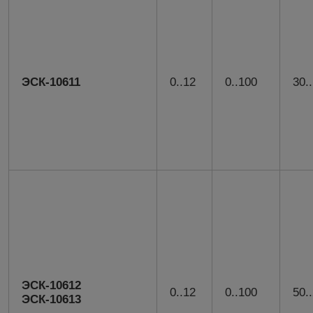
ЭСК-10611
0..12
0..100
30.
ЭСК-10612
0..12
0..100
50.
ЭСК-10613