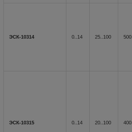
ЭСК-10314
0..14
25..100
500
ЭСК-10315
0..14
20..100
400