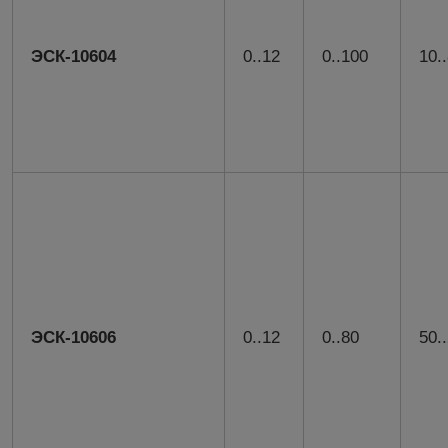
ЭСК-10604
0..12
0..100
10.
ЭСК-10606
0..12
0..80
50.