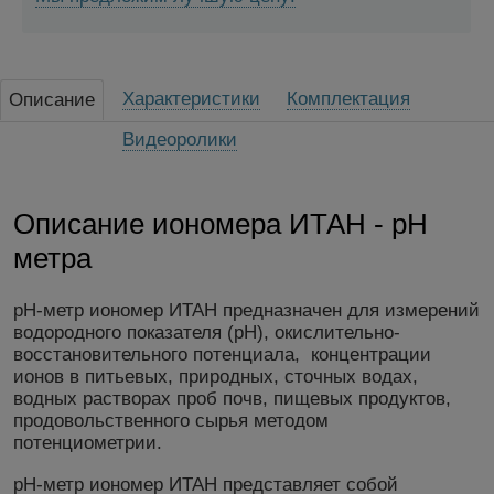
Характеристики
Комплектация
Описание
Видеоролики
Описание иономера ИТАН - рН
метра
рН-метр иономер ИТАН предназначен для измерений
водородного показателя (pH), окислительно-
восстановительного потенциала, концентрации
ионов в питьевых, природных, сточных водах,
водных растворах проб почв, пищевых продуктов,
продовольственного сырья методом
потенциометрии.
рН-метр иономер ИТАН представляет собой