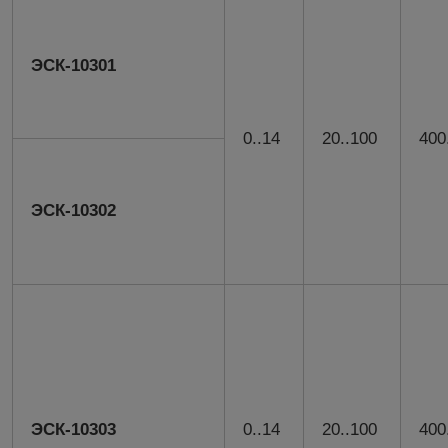
ЭСК-10301
0..14
20..100
400
ЭСК-10302
ЭСК-10303
0..14
20..100
400