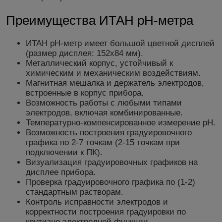
Преимущества ИТАН pH-метра
ИТАН pH-метр имеет большой цветной дисплей
(размер дисплея: 152х84 мм).
Металлический корпус, устойчивый к
химическим и механическим воздействиям.
Магнитная мешалка и держатель электродов,
встроенные в корпус прибора.
Возможность работы с любыми типами
электродов, включая комбинированные.
Температурно-компенсированное измерение рН.
Возможность построения градуировочного
графика по 2-7 точкам (2-15 точкам при
подключении к ПК).
Визуализация градуировочных графиков на
дисплее прибора.
Проверка градуировочного графика по (1-2)
стандартным растворам.
Контроль исправности электродов и
корректности построения градуировки по
крутизне электродной функции.