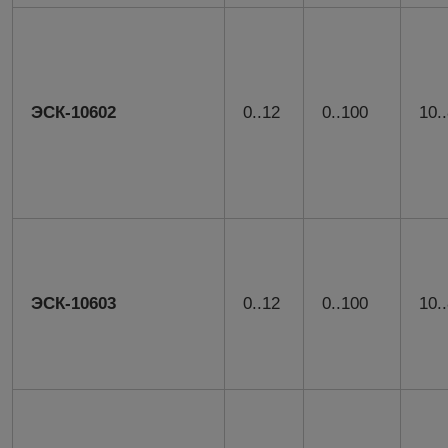
ЭСК-10602
0..12
0..100
10.
ЭСК-10603
0..12
0..100
10.