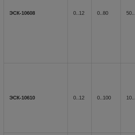
ЭСК-10608
0..12
0..80
50.
ЭСК-10610
0..12
0..100
10.