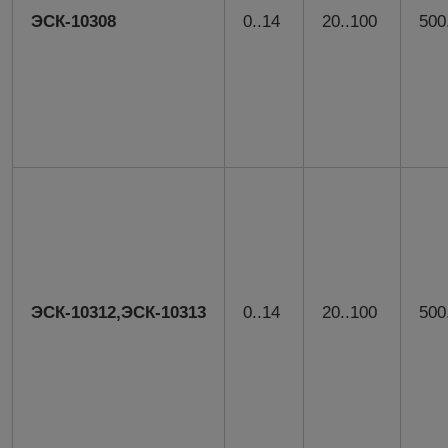
ЭСК-10308
0..14
20..100
500
ЭСК-10312,
ЭСК-10313
0..14
20..100
500