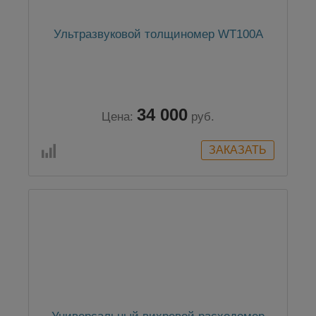
Ультразвуковой толщиномер WT100A
34 000
Цена:
руб.