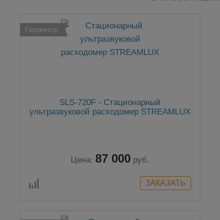
Госреестр
SLS-720F - Стационарный
ультразвуковой расходомер STREAMLUX
87 000
Цена:
руб.