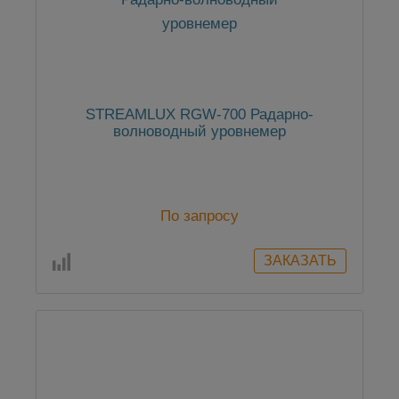
STREAMLUX RGW-700 Радарно-
волноводный уровнемер
По запросу