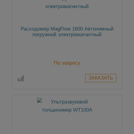
Расходомер MagFlow 1600 Автономный
погружной электромагнитный
По запросу