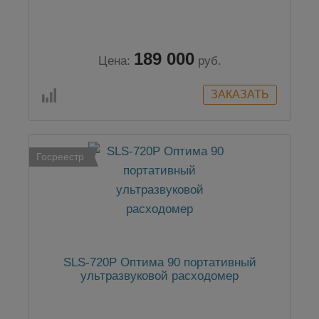
189 000
Цена:
руб.
Госреестр
SLS-720P Оптима 90 портативный
ультразвуковой расходомер