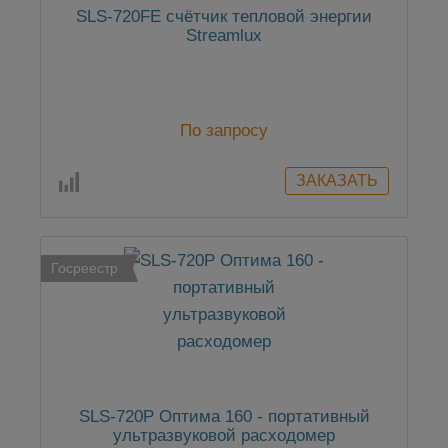
SLS-720FE cчётчик тепловой энергии
Streamlux
По запросу
Госреестр
SLS-720P Оптима 160 - портативный
ультразвуковой расходомер