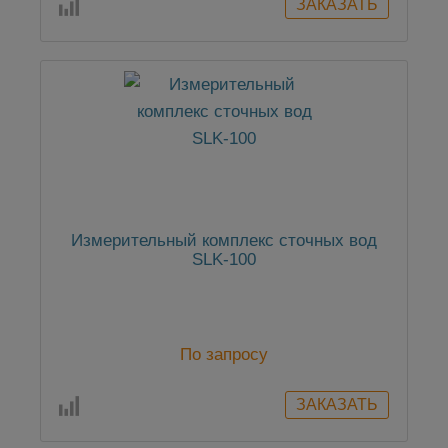
Измерительный комплекс сточных вод
SLK-100
По запросу