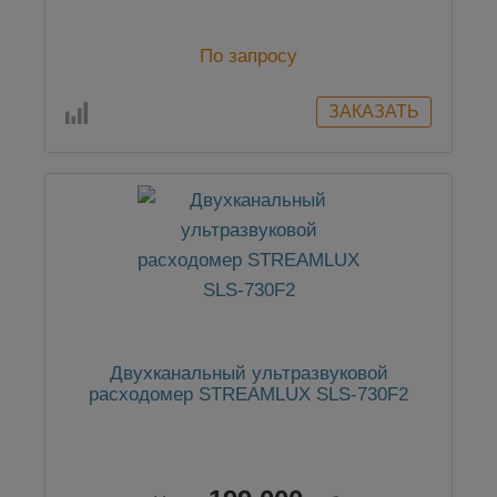
По запросу
Двухканальный ультразвуковой
расходомер STREAMLUX SLS-730F2