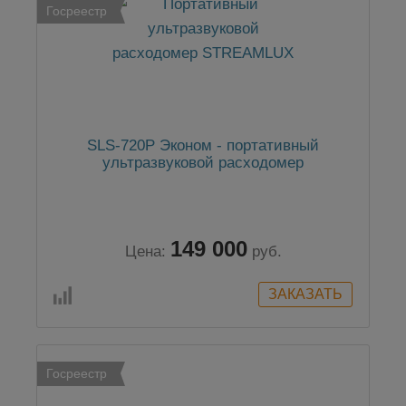
Госреестр
SLS-720P Эконом - портативный
ультразвуковой расходомер
149 000
Цена:
руб.
Госреестр