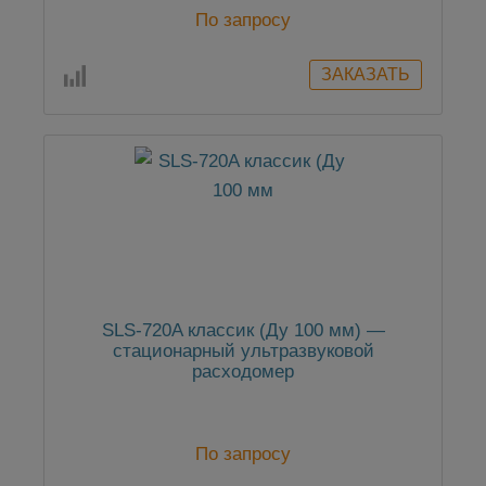
По запросу
SLS-720A классик (Ду 100 мм) —
стационарный ультразвуковой
расходомер
По запросу