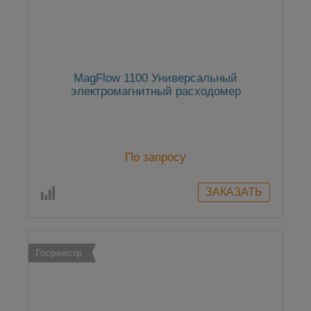
MagFlow 1100 Универсальный
электромагнитный расходомер
По запросу
Госреестр