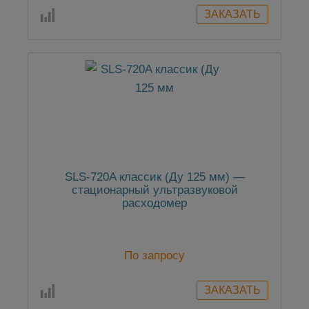
SLS-720A классик (Ду 125 мм) —
стационарный ультразвуковой
расходомер
По запросу