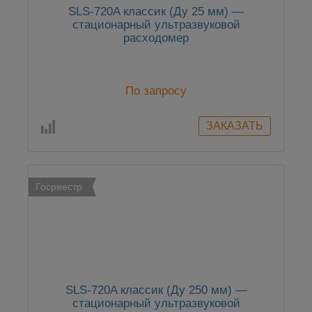
SLS-720A классик (Ду 25 мм) —
стационарный ультразвуковой
расходомер
По запросу
Госреестр
SLS-720A классик (Ду 250 мм) —
стационарный ультразвуковой