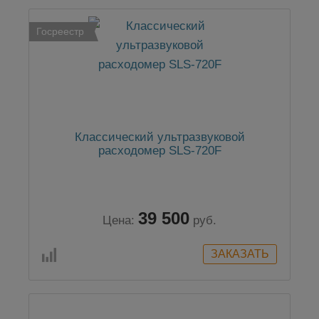
Госреестр
Классический ультразвуковой
расходомер SLS-720F
39 500
Цена:
руб.