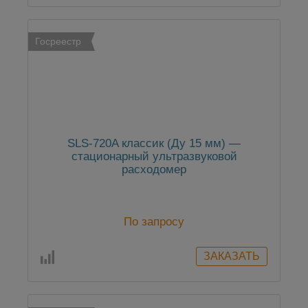
Госреестр
SLS-720A классик (Ду 15 мм) —
стационарный ультразвуковой
расходомер
По запросу