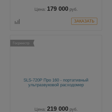
179 000
Цена:
руб.
Госреестр
SLS-720P Про 160 - портативный
ультразвуковой расходомер
219 000
Цена:
руб.