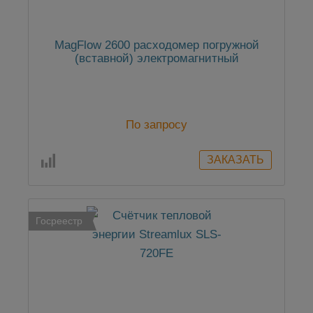
MagFlow 2600 расходомер погружной
(вставной) электромагнитный
По запросу
Госреестр