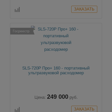
Госреестр
SLS-720P Про+ 160 - портативный
ультразвуковой расходомер
249 000
Цена:
руб.