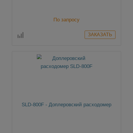
По запросу
SLD-800F - Доплеровский расходомер