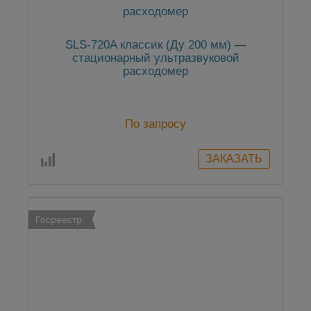
SLS-720A классик (Ду 200 мм) —
стационарный ультразвуковой
расходомер
По запросу
Госреестр