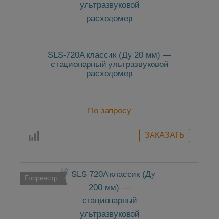
SLS-720A классик (Ду 20 мм) —
стационарный ультразвуковой
расходомер
По запросу
Госреестр