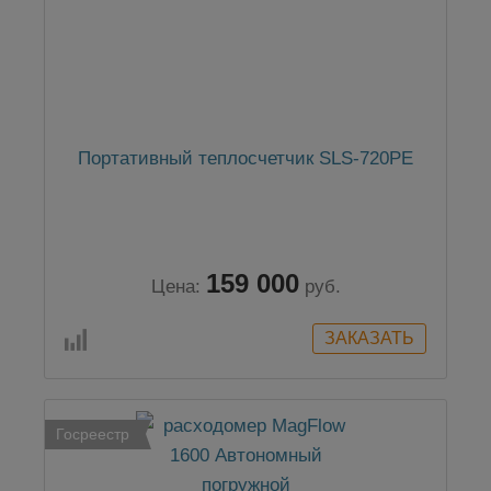
Портативный теплосчетчик SLS-720PE
159 000
Цена:
руб.
Госреестр