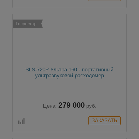
Госреестр
SLS-720P Ультра 160 - портативный
ультразвуковой расходомер
279 000
Цена:
руб.