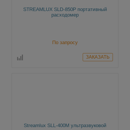
STREAMLUX SLD-850P портативный
расходомер
По запросу
Streamlux SLL-400M ультразвуковой