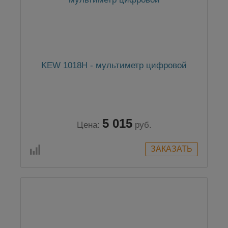
KEW 1018H - мультиметр цифровой
5 015
Цена:
руб.