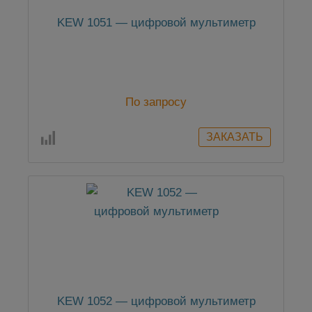
KEW 1051 — цифровой мультиметр
По запросу
KEW 1052 — цифровой мультиметр