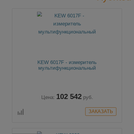
KEW 6017F - измеритель
мультифункциональный
102 542
Цена:
руб.