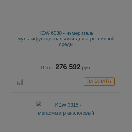
KEW 6030 - измеритель
мультифункциональный для агрессивной
среды
276 592
Цена:
руб.