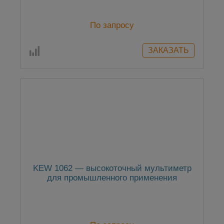
По запросу
KEW 1062 — высокоточный мультиметр
для промышленного применения