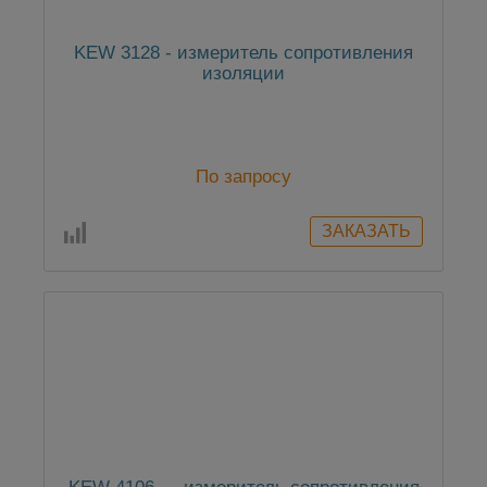
KEW 3128 - измеритель сопротивления
изоляции
По запросу