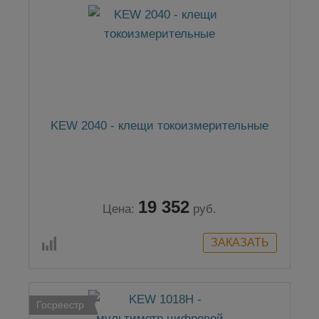
KEW 2040 - клещи токоизмерительные
19 352
Цена:
руб.
Госреестр