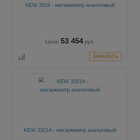
KEW 3316 - мегаомметр аналоговый
53 454
Цена:
руб.
KEW 3321A - мегаомметр аналоговый