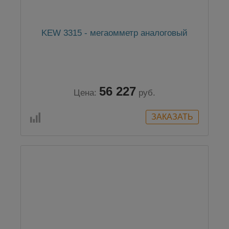
KEW 3315 - мегаомметр аналоговый
56 227
Цена:
руб.