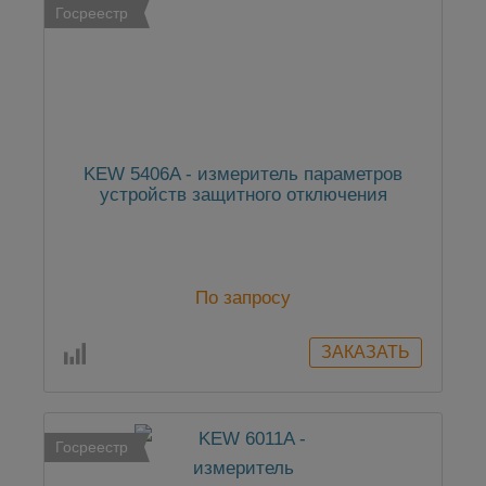
Госреестр
KEW 5406A - измеритель параметров
устройств защитного отключения
По запросу
Госреестр