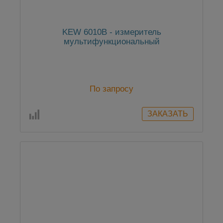
KEW 6010B - измеритель
мультифункциональный
По запросу