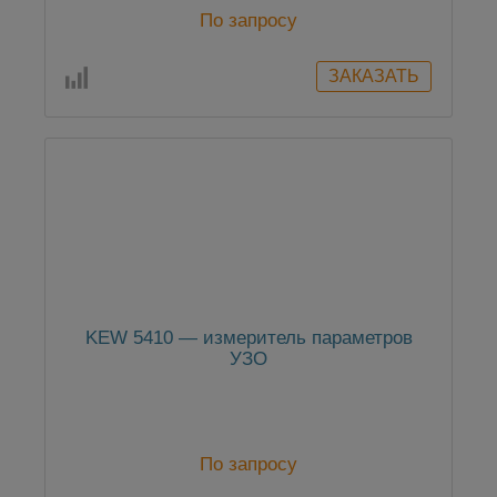
По запросу
KEW 5410 — измеритель параметров
УЗО
По запросу