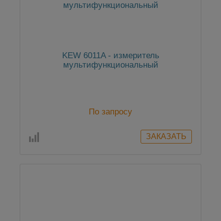
KEW 6011A - измеритель
мультифункциональный
По запросу