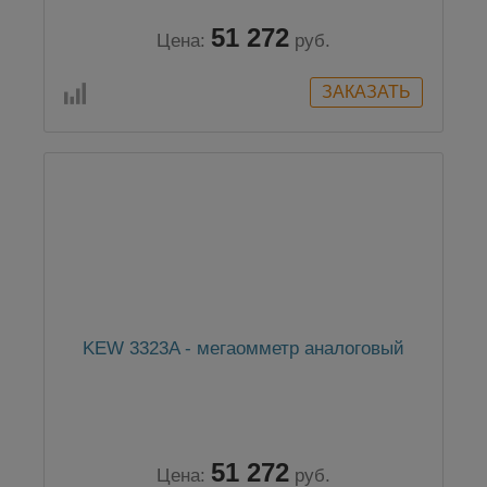
51 272
Цена:
руб.
KEW 3323A - мегаомметр аналоговый
51 272
Цена:
руб.