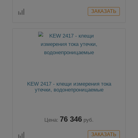
KEW 2417 - клещи измерения тока
утечки, водонепроницаемые
76 346
Цена:
руб.