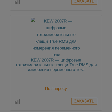
KEW 2007R — цифровые
токоизмерительные клещи True RMS для
измерения переменного тока
По запросу