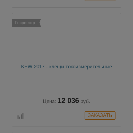
Госреестр
KEW 2017 - клещи токоизмерительные
12 036
Цена:
руб.