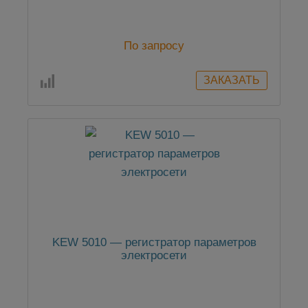
По запросу
KEW 5010 — регистратор параметров
электросети