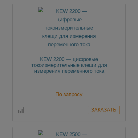
KEW 2200 — цифровые
токоизмерительные клещи для
измерения переменного тока
По запросу