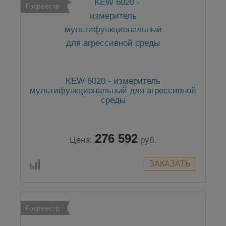
Госреестр
KEW 6020 - измеритель
мультифункциональный для агрессивной
среды
276 592
Цена:
руб.
Госреестр