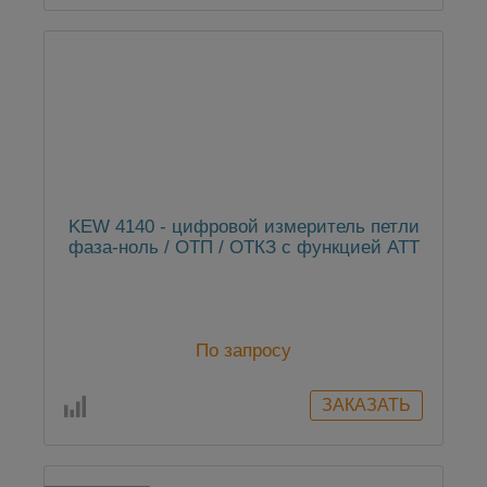
KEW 4140 - цифровой измеритель петли
фаза-ноль / ОТП / ОТКЗ с функцией ATT
По запросу