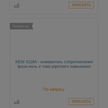
Госреестр
KEW 4118A - измеритель сопротивления
фаза-ноль и тока короткого замыкания
По запросу