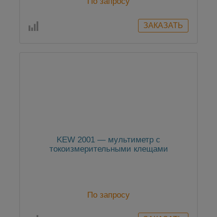
По запросу
KEW 2001 — мультиметр с
токоизмерительными клещами
По запросу