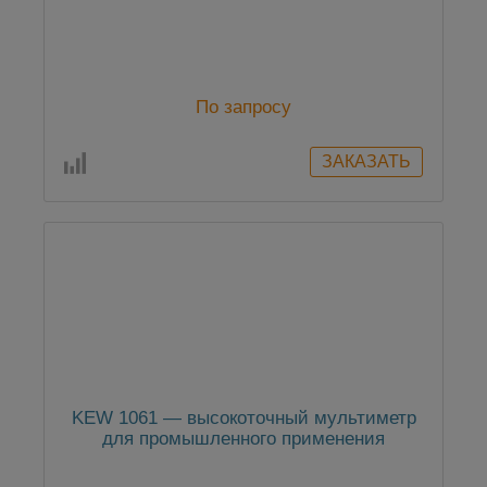
По запросу
KEW 1061 — высокоточный мультиметр
для промышленного применения