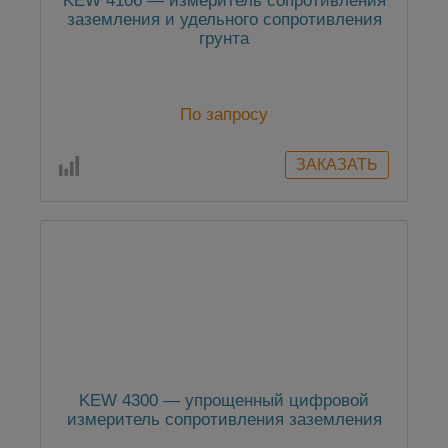
KEW 4106 — измеритель сопротивления
заземления и удельного сопротивления
грунта
По запросу
KEW 4300 — упрощенный цифровой
измеритель сопротивления заземления