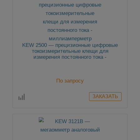
KEW 2500 — прецизионные цифровые
токоизмерительные клещи для
измерения постоянного тока -
миллиамперметр
По запросу