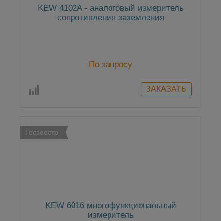
KEW 4102A - аналоговый измеритель
сопротивления заземления
По запросу
Госреестр
KEW 6016 многофункциональный
измеритель