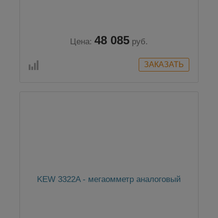
48 085
Цена:
руб.
KEW 3322A - мегаомметр аналоговый