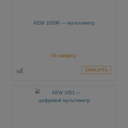
KEW 1020R — мультиметр
По запросу