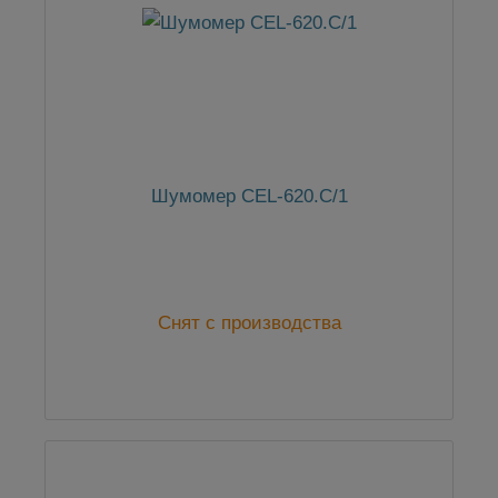
Шумомер CEL-620.C/1
Снят с производства