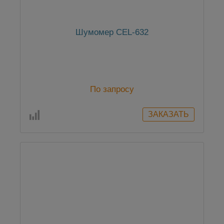
Шумомер CEL-632
По запросу