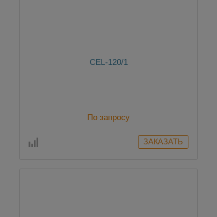
CEL-120/1
По запросу