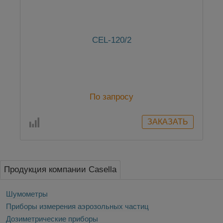
CEL-120/2
По запросу
Продукция компании Casella
Шумометры
Приборы измерения аэрозольных частиц
Дозиметрические приборы