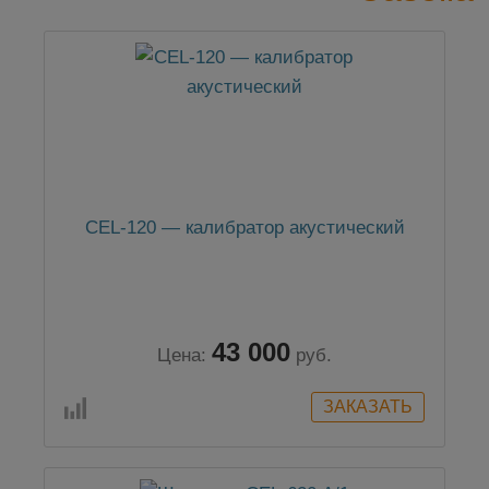
CEL-120 — калибратор акустический
43 000
Цена:
руб.