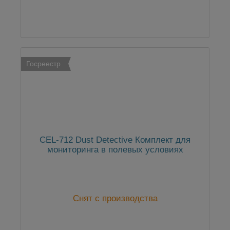
Госреестр
CEL-712 Dust Detective Комплект для
мониторинга в полевых условиях
Снят с производства