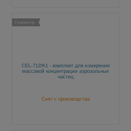
Госреестр
CEL-712/K1 - комплект для измерения
массовой концентрации аэрозольных
частиц
Снят с производства