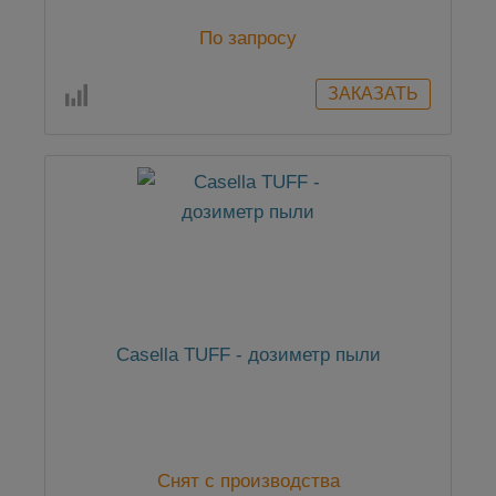
По запросу
Casella TUFF - дозиметр пыли
Снят с производства