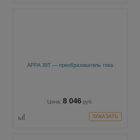
APPA 39T — преобразователь тока
8 046
Цена:
руб.