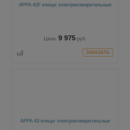
APPA 42F клещи электроизмерительные
9 975
Цена:
руб.
APPA 43 клещи электроизмерительные