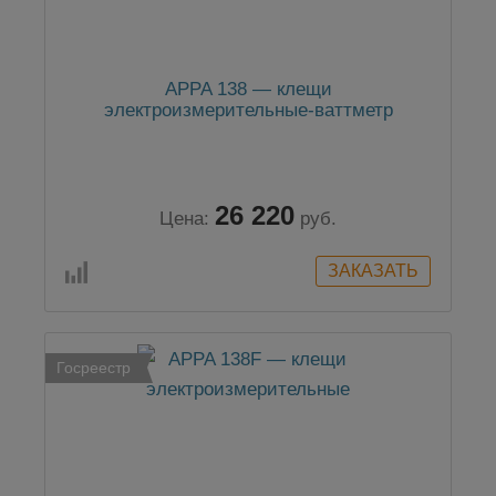
APPA 138 — клещи
электроизмерительные-ваттметр
26 220
Цена:
руб.
Госреестр