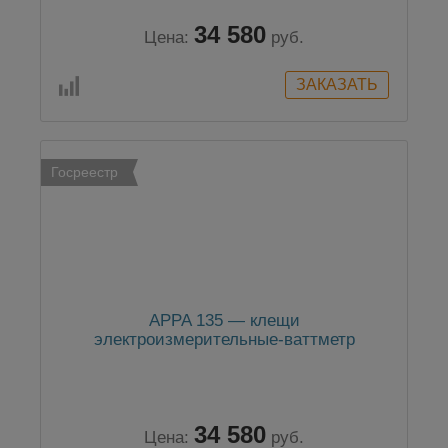
34 580
Цена:
руб.
Госреестр
APPA 135 — клещи
электроизмерительные-ваттметр
34 580
Цена:
руб.