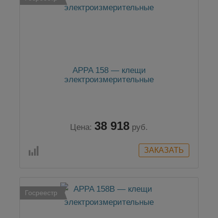
APPA 158 — клещи
электроизмерительные
38 918
Цена:
руб.
Госреестр