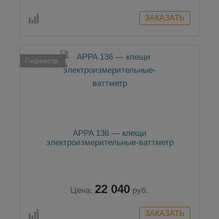
Госреестр
APPA 136 — клещи
электроизмерительные-ваттметр
22 040
Цена:
руб.