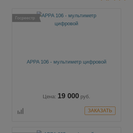
Госреестр
APPA 106 - мультиметр цифровой
19 000
Цена:
руб.