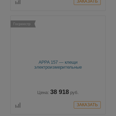
Госреестр
APPA 157 — клещи
электроизмерительные
38 918
Цена:
руб.