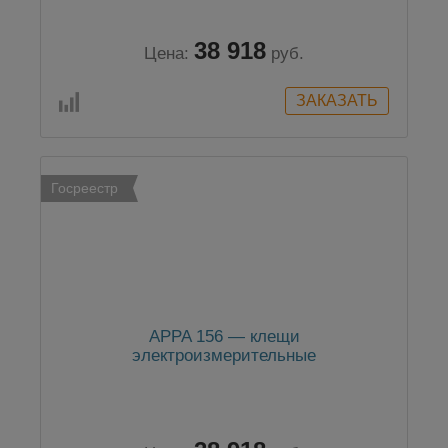
38 918
Цена:
руб.
Госреестр
APPA 156 — клещи
электроизмерительные