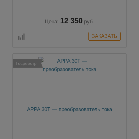
12 350
Цена:
руб.
Госреестр
APPA 30T — преобразователь тока