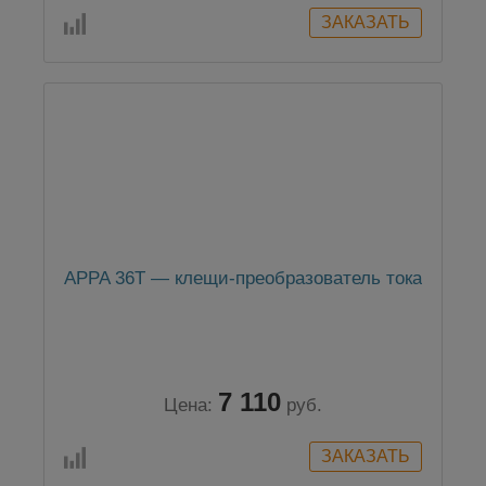
APPA 36T — клещи-преобразователь тока
7 110
Цена:
руб.