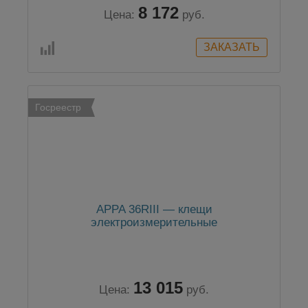
8 172
Цена:
руб.
Госреестр
APPA 36RIII — клещи
электроизмерительные
13 015
Цена:
руб.