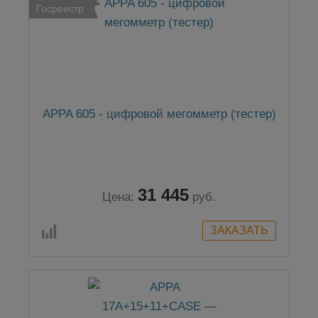
Госреестр
APPA 605 - цифровой мегомметр (тестер)
31 445
Цена:
руб.