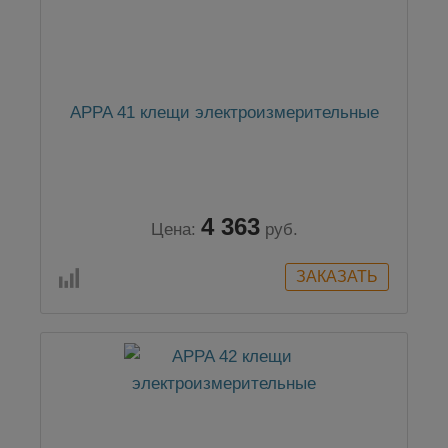
APPA 41 клещи электроизмерительные
4 363
Цена:
руб.