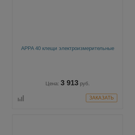
APPA 40 клещи электроизмерительные
3 913
Цена:
руб.