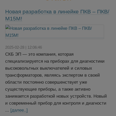
Новая разработка в линейке ПКВ – ПКВ/
М15М!
2025-02-28 | 12:06:46
СКБ ЭП — это компания, которая
специализируется на приборах для диагностики
высоковольтных выключателей и силовых
трансформаторов, являясь экспертом в своей
области постоянно совершенствует уже
существующие приборы, а также активно
занимается разработкой новых устройств. Новый
и современный прибор для контроля и диагности
...
[далее..]