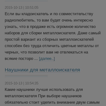
2015-10-13 | 10:51:05
Если вы кладоискатель и по совместительству
радиолюбитель, то вам будет очень интересно
узнать, что в продаже есть огромное количество
наборов для сборки металлоискателя. Даже самый
простой вариант из сборных металлоискателей
способен без труда отличить цветные металлы от
черных, что позволит вам не отвлекаться на
всякие посторо ...
[далее..]
Наушники для металлоискателя
2015-10-13 | 10:54:35
Какие наушники лучше использовать для
металлоискателя При выборе наушников
обязательно стоит уделить внимание двум самым