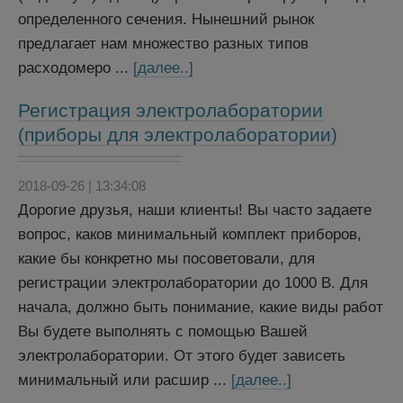
определенного сечения. Нынешний рынок
предлагает нам множество разных типов
расходомеро ...
[далее..]
Регистрация электролаборатории
(приборы для электролаборатории)
2018-09-26 | 13:34:08
Дорогие друзья, наши клиенты! Вы часто задаете
вопрос, каков минимальный комплект приборов,
какие бы конкретно мы посоветовали, для
регистрации электролаборатории до 1000 В. Для
начала, должно быть понимание, какие виды работ
Вы будете выполнять с помощью Вашей
электролаборатории. От этого будет зависеть
минимальный или расшир ...
[далее..]