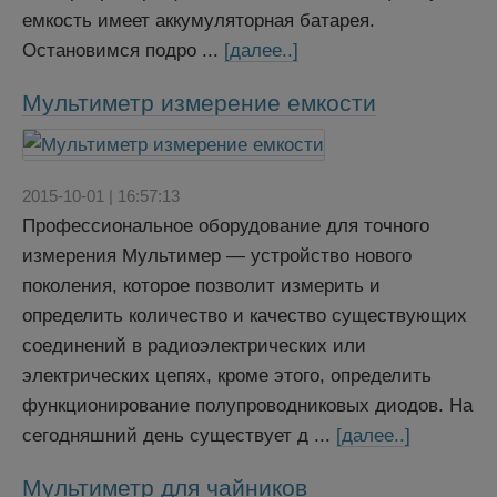
емкость имеет аккумуляторная батарея.
Остановимся подро ...
[далее..]
Мультиметр измерение емкости
2015-10-01 | 16:57:13
Профессиональное оборудование для точного
измерения Мультимер — устройство нового
поколения, которое позволит измерить и
определить количество и качество существующих
соединений в радиоэлектрических или
электрических цепях, кроме этого, определить
функционирование полупроводниковых диодов. На
сегодняшний день существует д ...
[далее..]
Мультиметр для чайников