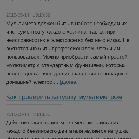
2015-09-14 | 13:10:58
Мультиметр должен быть в наборе необходимых
инструментов у каждого хозяина, так как при
неисправностях в электросетях без него никак. Не
обязательно быть профессионалом, чтобы им
пользоваться. Можно приобрести самый простой
мультиметр с стандартным функциями, которых
вполне достаточно для исправления неполадок в
домашней электро ...
[далее..]
Как проверить катушку мультиметром
2015-09-14 | 13:13:59
Действительно важным элементом зажигания
каждого бензинового двигателя является катушка.