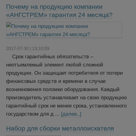
Почему на продукцию компании
«АНГСТРЕМ» гарантия 24 месяца?
2017-07-30 | 13:10:59
Срок гарантийных обязательств –
неотъемлемый элемент любой сложной
продукции. Он защищает потребителя от потери
финансовых средств и времени в случае
возникновения поломки оборудования. Каждый
производитель устанавливает на свою продукцию
гарантийный срок не менее срока, установленного
государством для д ...
[далее..]
Набор для сборки металлоискателя