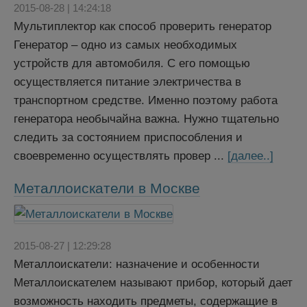
2015-08-28 | 14:24:18
Мультиплектор как способ проверить генератор
Генератор – одно из самых необходимых
устройств для автомобиля. С его помощью
осуществляется питание электричества в
транспортном средстве. Именно поэтому работа
генератора необычайна важна. Нужно тщательно
следить за состоянием приспособления и
своевременно осуществлять провер ...
[далее..]
Металлоискатели в Москве
2015-08-27 | 12:29:28
Металлоискатели: назначение и особенности
Металлоискателем называют прибор, который дает
возможность находить предметы, содержащие в