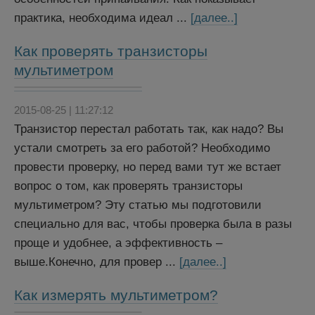
практика, необходима идеал ...
[далее..]
Как проверять транзисторы
мультиметром
2015-08-25 | 11:27:12
Транзистор перестал работать так, как надо? Вы
устали смотреть за его работой? Необходимо
провести проверку, но перед вами тут же встает
вопрос о том, как проверять транзисторы
мультиметром? Эту статью мы подготовили
специально для вас, чтобы проверка была в разы
проще и удобнее, а эффективность –
выше.Конечно, для провер ...
[далее..]
Как измерять мультиметром?