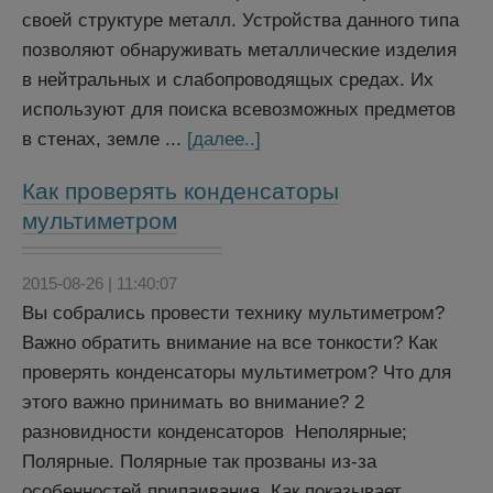
своей структуре металл. Устройства данного типа
позволяют обнаруживать металлические изделия
в нейтральных и слабопроводящых средах. Их
используют для поиска всевозможных предметов
в стенах, земле ...
[далее..]
Как проверять конденсаторы
мультиметром
2015-08-26 | 11:40:07
Вы собрались провести технику мультиметром?
Важно обратить внимание на все тонкости? Как
проверять конденсаторы мультиметром? Что для
этого важно принимать во внимание? 2
разновидности конденсаторов Неполярные;
Полярные. Полярные так прозваны из-за
особенностей припаивания. Как показывает