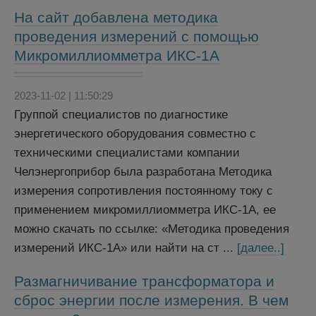
На сайт добавлена методика
проведения измерений с помощью
Микромиллиомметра ИКС-1А
2023-11-02 | 11:50:29
Группой специалистов по диагностике
энергетического оборудования совместно с
техническими специалистами компании
Челэнергоприбор была разработана Методика
измерения сопротивления постоянному току с
применением микромиллиомметра ИКС-1А, ее
можно скачать по ссылке: «Методика проведения
измерений ИКС-1А» или найти на ст ...
[далее..]
Размагничивание трансформатора и
сброс энергии после измерения. В чем