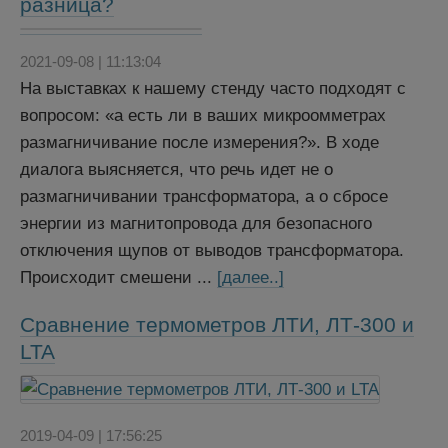
разница?
2021-09-08 | 11:13:04
На выставках к нашему стенду часто подходят с
вопросом: «а есть ли в ваших микроомметрах
размагничивание после измерения?». В ходе
диалога выясняется, что речь идет не о
размагничивании трансформатора, а о сбросе
энергии из магнитопровода для безопасного
отключения щупов от выводов трансформатора.
Происходит смешени ...
[далее..]
Сравнение термометров ЛТИ, ЛТ-300 и
LTA
2019-04-09 | 17:56:25