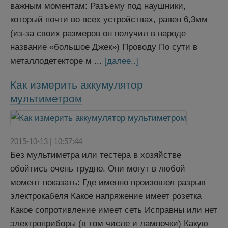
важным моментам: Разъему под наушники,
который почти во всех устройствах, равен 6,3мм
(из-за своих размеров он получил в народе
название «большое Джек») Проводу По сути в
металлодетекторе м ...
[далее..]
Как измерить аккумулятор
мультиметром
2015-10-13 | 10:57:44
Без мультиметра или тестера в хозяйстве
обойтись очень трудно. Они могут в любой
момент показать: Где именно произошел разрыв
электрокабеля Какое напряжение имеет розетка
Какое сопротивление имеет сеть Исправны или нет
электроприборы (в том числе и лампочки) Какую