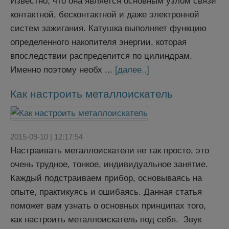
Известно, что она является основным узлом связи
контактной, бесконтактной и даже электронной
систем зажигания. Катушка выполняет функцию
определенного накопителя энергии, которая
впоследствии распределится по цилиндрам.
Именно поэтому необх ...
[далее..]
Как настроить металлоискатель
2015-09-10 | 12:17:54
Настраивать металлоискатели не так просто, это
очень трудное, тонкое, индивидуальное занятие.
Каждый подстраиваем прибор, основываясь на
опыте, практикуясь и ошибаясь. Данная статья
поможет вам узнать о основных принципах того,
как настроить металлоискатель под себя. Звук