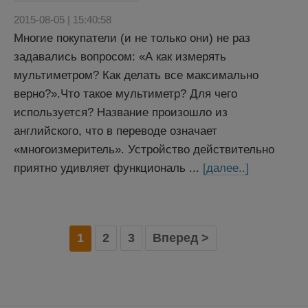
2015-08-05 | 15:40:58
Многие покупатели (и не только они) не раз
задавались вопросом: «А как измерять
мультиметром? Как делать все максимально
верно?».Что такое мультиметр? Для чего
используется? Название произошло из
английского, что в переводе означает
«многоизмеритель». Устройство действительно
приятно удивляет функциональ ...
[далее..]
1
2
3
Вперед >