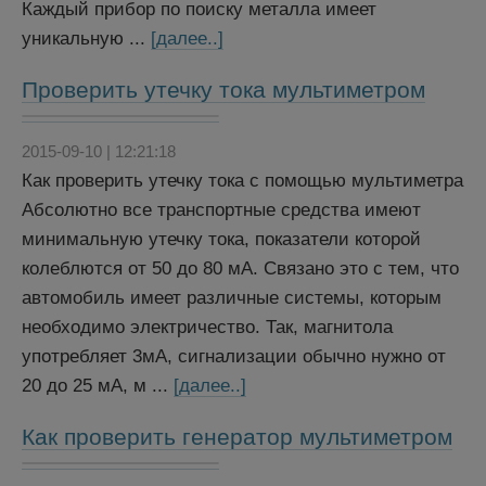
Каждый прибор по поиску металла имеет
уникальную ...
[далее..]
Проверить утечку тока мультиметром
2015-09-10 | 12:21:18
Как проверить утечку тока с помощью мультиметра
Абсолютно все транспортные средства имеют
минимальную утечку тока, показатели которой
колеблются от 50 до 80 мА. Связано это с тем, что
автомобиль имеет различные системы, которым
необходимо электричество. Так, магнитола
употребляет 3мА, сигнализации обычно нужно от
20 до 25 мА, м ...
[далее..]
Как проверить генератор мультиметром